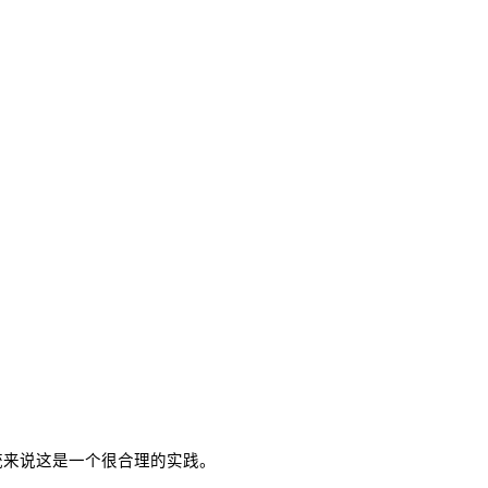
统来说这是一个很合理的实践。